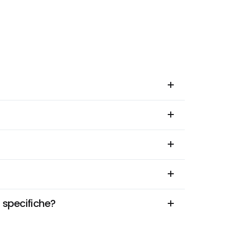
i specifiche?