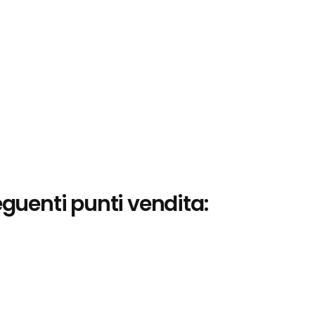
eguenti punti vendita: