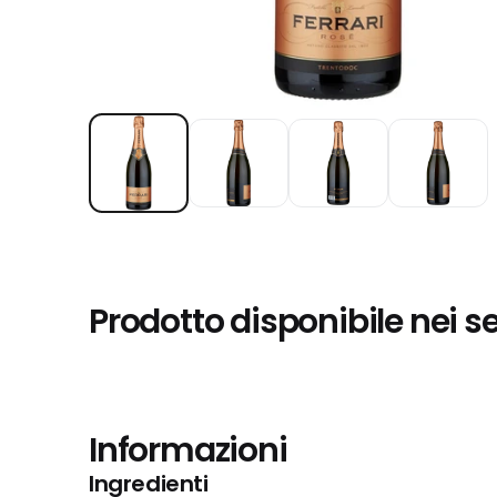
Prodotto disponibile nei s
Informazioni
Ingredienti