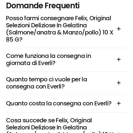
Domande Frequenti
Posso farmi consegnare Felix, Original 
Selezioni Deliziose In Gelatina 
(Salmone/anatra & Manzo/pollo) 10 X 
85 G?
Come funziona la consegna in 
giornata di Everli?
Quanto tempo ci vuole per la 
consegna con Everli?
Quanto costa la consegna con Everli?
Cosa succede se Felix, Original 
Selezioni Deliziose In Gelatina 