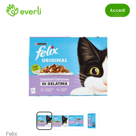
Accedi
Felix