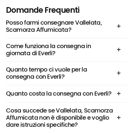
Domande Frequenti
Posso farmi consegnare Vallelata, 
Scamorza Affumicata?
Come funziona la consegna in 
giornata di Everli?
Quanto tempo ci vuole per la 
consegna con Everli?
Quanto costa la consegna con Everli?
Cosa succede se Vallelata, Scamorza 
Affumicata non è disponibile e voglio 
dare istruzioni specifiche?