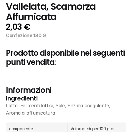
Vallelata, Scamorza 
Affumicata
2,03 €
Confezione 180 G
Prodotto disponibile nei seguenti 
punti vendita:
Informazioni
Ingredienti
Latte, Fermenti lattici, Sale, Enzima coagulante, 
Aroma di affumicatura
componente
Valori medi per 100 g di 