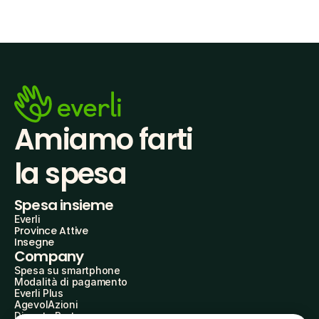
Amiamo farti
la spesa
Spesa insieme
Everli
Province Attive
Insegne
Company
Spesa su smartphone
Modalità di pagamento
Everli Plus
AgevolAzioni
Diventa Partner