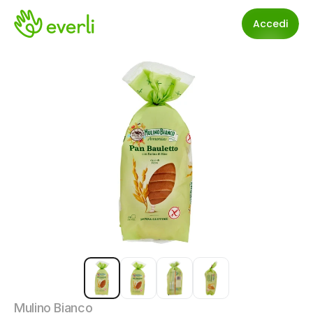
Accedi
Mulino Bianco