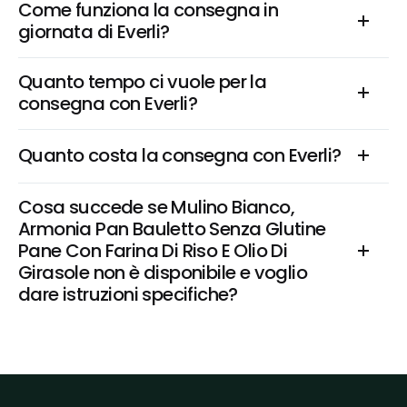
Come funziona la consegna in 
giornata di Everli?
Quanto tempo ci vuole per la 
consegna con Everli?
Quanto costa la consegna con Everli?
Cosa succede se Mulino Bianco, 
Armonia Pan Bauletto Senza Glutine 
Pane Con Farina Di Riso E Olio Di 
Girasole non è disponibile e voglio 
dare istruzioni specifiche?