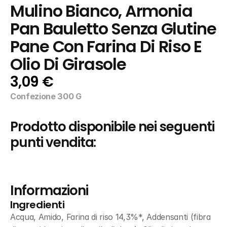
Mulino Bianco, Armonia 
Pan Bauletto Senza Glutine 
Pane Con Farina Di Riso E 
Olio Di Girasole
3,09 €
Confezione 300 G
Prodotto disponibile nei seguenti 
punti vendita:
Informazioni
Ingredienti
Acqua, Amido, Farina di riso 14,3%*, Addensanti (fibra 