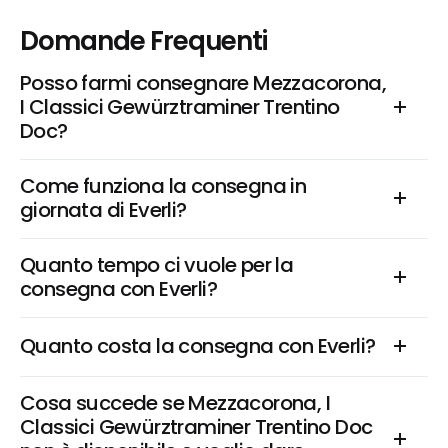
Domande Frequenti
Posso farmi consegnare Mezzacorona, 
I Classici Gewürztraminer Trentino 
Doc?
Come funziona la consegna in 
giornata di Everli?
Quanto tempo ci vuole per la 
consegna con Everli?
Quanto costa la consegna con Everli?
Cosa succede se Mezzacorona, I 
Classici Gewürztraminer Trentino Doc 