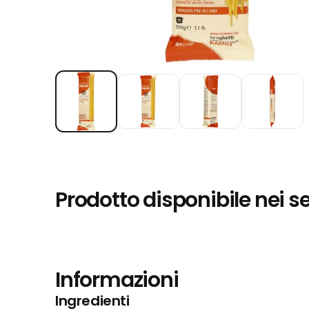
Prodotto disponibile nei s
Informazioni
Ingredienti