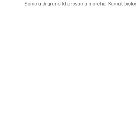
Semola di grano khorasan a marchio Kamut biolo