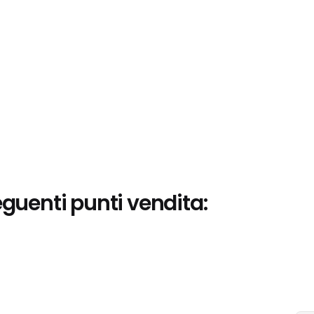
eguenti punti vendita: