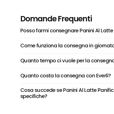
Domande Frequenti
Posso farmi consegnare Panini Al Latte
Come funziona la consegna in giornata 
Quanto tempo ci vuole per la consegna
Quanto costa la consegna con Everli?
Cosa succede se Panini Al Latte Panific
specifiche?