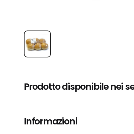
Prodotto disponibile nei s
Informazioni