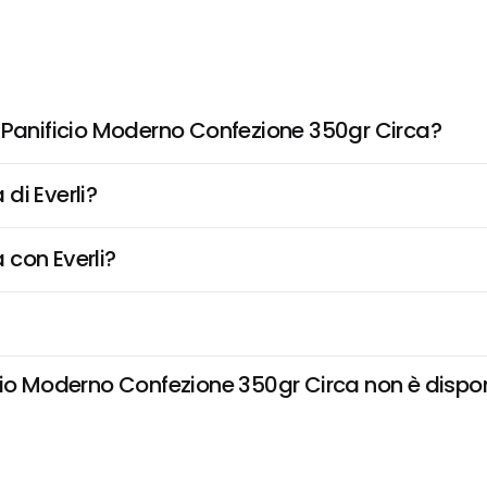
 Panificio Moderno Confezione 350gr Circa?
di Everli?
 con Everli?
io Moderno Confezione 350gr Circa non è disponibi