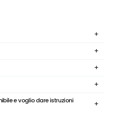
le e voglio dare istruzioni 