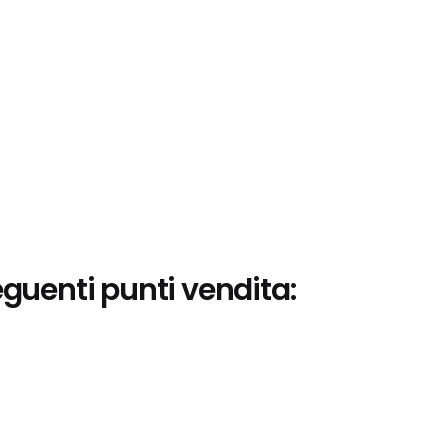
eguenti punti vendita: