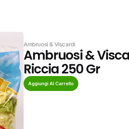
Ambruosi & Viscardi
Ambruosi & Viscar
Riccia 250 Gr
Aggiungi Al Carrello