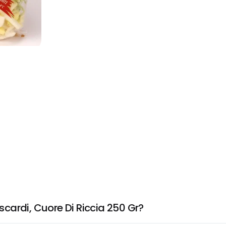
cardi, Cuore Di Riccia 250 Gr?