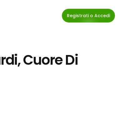
Registrati o Accedi
di, Cuore Di 