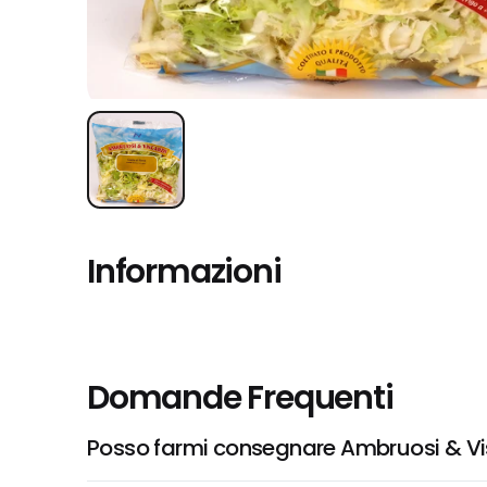
Informazioni
Domande Frequenti
Posso farmi consegnare Ambruosi & Vis