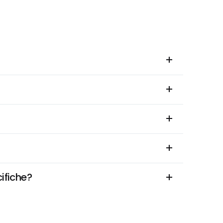
ifiche?