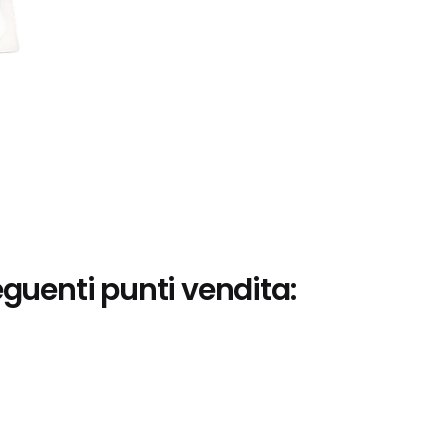
eguenti punti vendita: