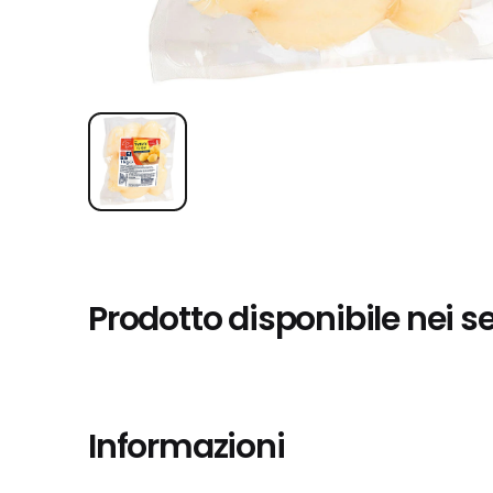
Prodotto disponibile nei s
Informazioni