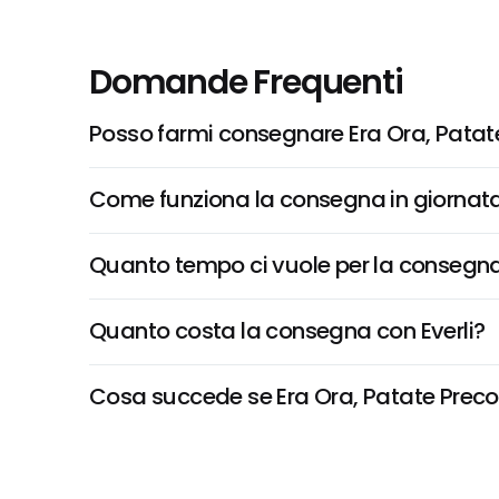
Domande Frequenti
Posso farmi consegnare Era Ora, Patat
Come funziona la consegna in giornata 
Quanto tempo ci vuole per la consegna
Quanto costa la consegna con Everli?
Cosa succede se Era Ora, Patate Precott