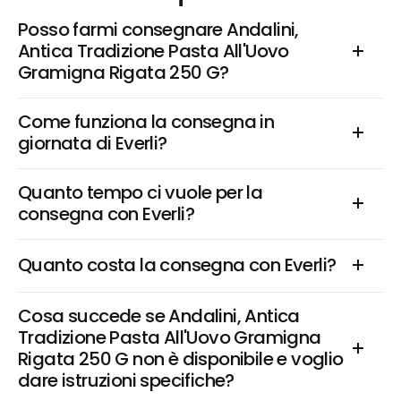
Posso farmi consegnare Andalini, 
Antica Tradizione Pasta All'Uovo 
Gramigna Rigata 250 G?
Come funziona la consegna in 
giornata di Everli?
Quanto tempo ci vuole per la 
consegna con Everli?
Quanto costa la consegna con Everli?
Cosa succede se Andalini, Antica 
Tradizione Pasta All'Uovo Gramigna 
Rigata 250 G non è disponibile e voglio 
dare istruzioni specifiche?