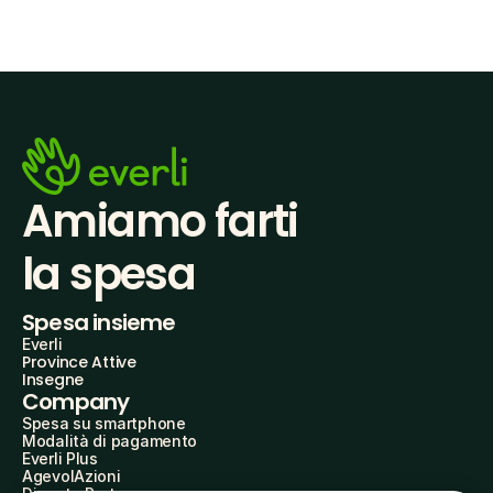
Amiamo farti
la spesa
Spesa insieme
Everli
Province Attive
Insegne
Company
Spesa su smartphone
Modalità di pagamento
Everli Plus
AgevolAzioni