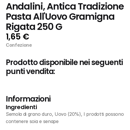
Andalini, Antica Tradizione 
Pasta All'Uovo Gramigna 
Rigata 250 G
1,65 €
Confezione
Prodotto disponibile nei seguenti 
punti vendita:
Informazioni
Ingredienti
Semola di grano duro, Uovo (20%), I prodotti possono 
contenere soia e senape