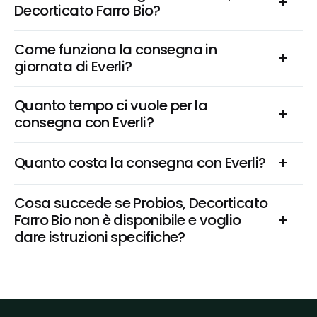
Decorticato Farro Bio?
Come funziona la consegna in 
giornata di Everli?
Quanto tempo ci vuole per la 
consegna con Everli?
Quanto costa la consegna con Everli?
Cosa succede se Probios, Decorticato 
Farro Bio non è disponibile e voglio 
dare istruzioni specifiche?