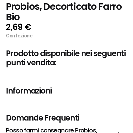
Probios, Decorticato Farro 
Bio
2,69 €
Confezione
Prodotto disponibile nei seguenti 
punti vendita:
Informazioni
Domande Frequenti
Posso farmi consegnare Probios, 