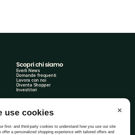
Scopri chi siamo
Everli News
Domande frequenti
Lavora con noi
Diventa Shopper
Investitori
 use cookies
e first- and third-party cookies to understand how you use our site
o offer a personalized shopping experience with tailored offers and