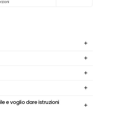
rzioni
 e voglio dare istruzioni 