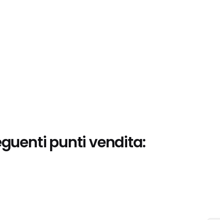
eguenti punti vendita: