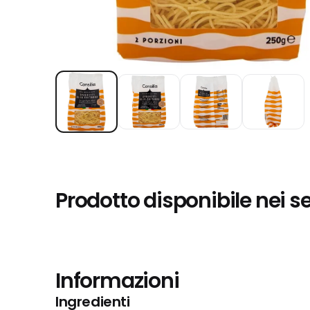
Prodotto disponibile nei s
Informazioni
Ingredienti