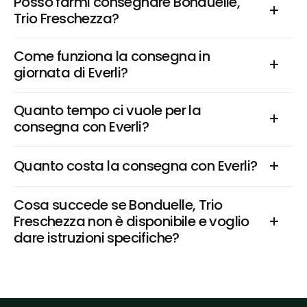
Posso farmi consegnare Bonduelle, 
Trio Freschezza?
Come funziona la consegna in 
giornata di Everli?
Quanto tempo ci vuole per la 
consegna con Everli?
Quanto costa la consegna con Everli?
Cosa succede se Bonduelle, Trio 
Freschezza non è disponibile e voglio 
dare istruzioni specifiche?