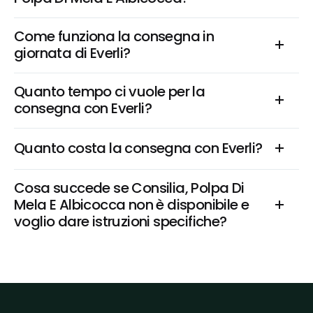
Come funziona la consegna in 
giornata di Everli?
Quanto tempo ci vuole per la 
consegna con Everli?
Quanto costa la consegna con Everli?
Cosa succede se Consilia, Polpa Di 
Mela E Albicocca non è disponibile e 
voglio dare istruzioni specifiche?