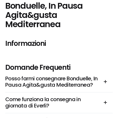
Bonduelle, In Pausa 
Agita&gusta 
Mediterranea
Informazioni
Domande Frequenti
Posso farmi consegnare Bonduelle, In 
Pausa Agita&gusta Mediterranea?
Come funziona la consegna in 
giornata di Everli?