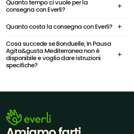
Quanto tempo ci vuole per la 
consegna con Everli?
Quanto costa la consegna con Everli?
Cosa succede se Bonduelle, In Pausa 
Agita&gusta Mediterranea non è 
disponibile e voglio dare istruzioni 
specifiche?
Amiamo farti