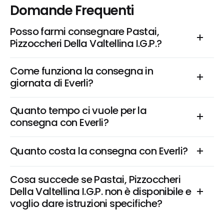
Domande Frequenti
Posso farmi consegnare Pastai, 
Pizzoccheri Della Valtellina I.G.P.?
Come funziona la consegna in 
giornata di Everli?
Quanto tempo ci vuole per la 
consegna con Everli?
Quanto costa la consegna con Everli?
Cosa succede se Pastai, Pizzoccheri 
Della Valtellina I.G.P. non è disponibile e 
voglio dare istruzioni specifiche?