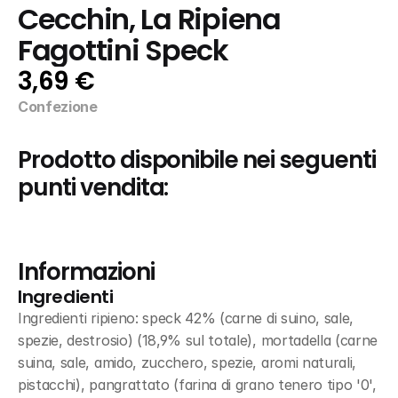
Cecchin, La Ripiena 
Fagottini Speck
3,69 €
Confezione
Prodotto disponibile nei seguenti 
punti vendita:
Informazioni
Ingredienti
Ingredienti ripieno: speck 42% (carne di suino, sale, 
spezie, destrosio) (18,9% sul totale), mortadella (carne 
suina, sale, amido, zucchero, spezie, aromi naturali, 
pistacchi), pangrattato (farina di grano tenero tipo '0', 