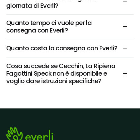
giornata di Everli?
Quanto tempo ci vuole per la 
consegna con Everli?
Quanto costa la consegna con Everli?
Cosa succede se Cecchin, La Ripiena 
Fagottini Speck non è disponibile e 
voglio dare istruzioni specifiche?