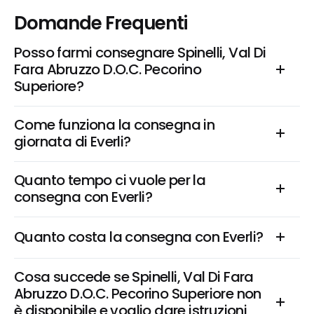
Domande Frequenti
Posso farmi consegnare Spinelli, Val Di 
Fara Abruzzo D.O.C. Pecorino 
Superiore?
Come funziona la consegna in 
giornata di Everli?
Quanto tempo ci vuole per la 
consegna con Everli?
Quanto costa la consegna con Everli?
Cosa succede se Spinelli, Val Di Fara 
Abruzzo D.O.C. Pecorino Superiore non 
è disponibile e voglio dare istruzioni 