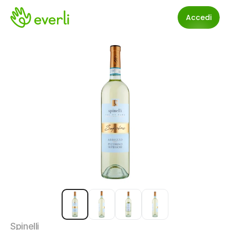
Accedi
Spinelli