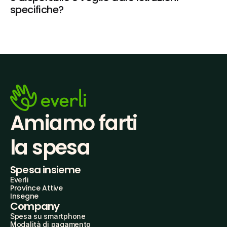
specifiche?
Amiamo farti
la spesa
Spesa insieme
Everli
Province Attive
Insegne
Company
Spesa su smartphone
Modalità di pagamento