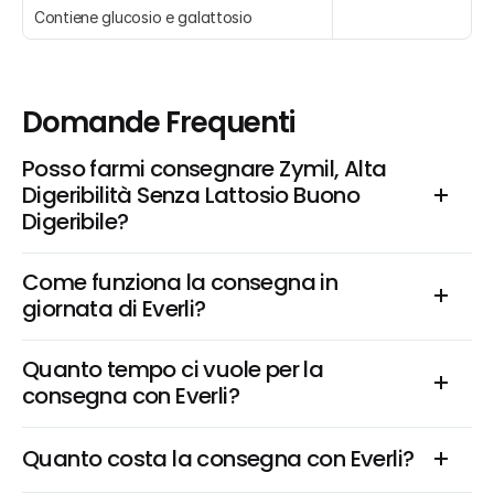
Contiene glucosio e galattosio
Domande Frequenti
Posso farmi consegnare Zymil, Alta 
Digeribilità Senza Lattosio Buono 
Digeribile?
Come funziona la consegna in 
giornata di Everli?
Quanto tempo ci vuole per la 
consegna con Everli?
Quanto costa la consegna con Everli?