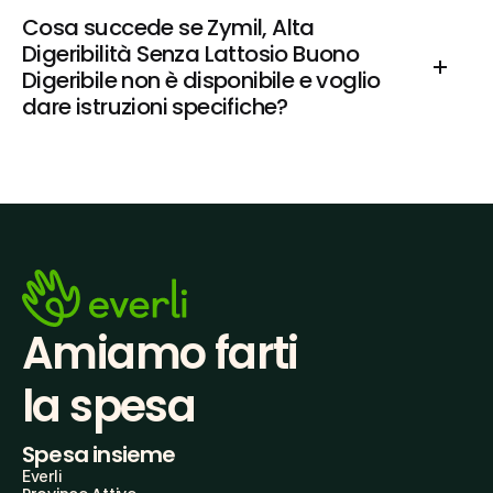
Cosa succede se Zymil, Alta 
Digeribilità Senza Lattosio Buono 
Digeribile non è disponibile e voglio 
dare istruzioni specifiche?
Amiamo farti
la spesa
Spesa insieme
Everli