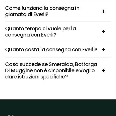
Come funziona la consegna in 
giornata di Everli?
Quanto tempo ci vuole per la 
consegna con Everli?
Quanto costa la consegna con Everli?
Cosa succede se Smeralda, Bottarga 
Di Muggine non è disponibile e voglio 
dare istruzioni specifiche?