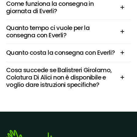
Come funziona la consegna in 
giornata di Everli?
Quanto tempo ci vuole per la 
consegna con Everli?
Quanto costa la consegna con Everli?
Cosa succede se Balistreri Girolamo, 
Colatura Di Alici non è disponibile e 
voglio dare istruzioni specifiche?