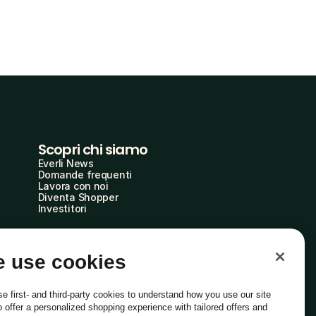
Scopri chi siamo
Everli News
Domande frequenti
Lavora con noi
Diventa Shopper
Investitori
 use cookies
e first- and third-party cookies to understand how you use our site
o offer a personalized shopping experience with tailored offers and