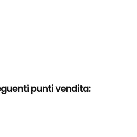
eguenti punti vendita: