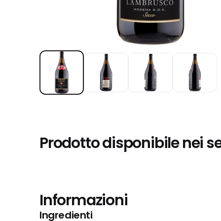
Prodotto disponibile nei s
Informazioni
Ingredienti