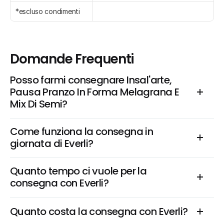
*escluso condimenti
Domande Frequenti
Posso farmi consegnare Insal'arte, 
Pausa Pranzo In Forma Melagrana E 
Mix Di Semi?
Come funziona la consegna in 
giornata di Everli?
Quanto tempo ci vuole per la 
consegna con Everli?
Quanto costa la consegna con Everli?