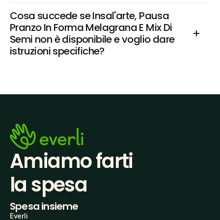
Cosa succede se Insal'arte, Pausa 
Pranzo In Forma Melagrana E Mix Di 
Semi non è disponibile e voglio dare 
istruzioni specifiche?
Amiamo farti
la spesa
Spesa insieme
Everli