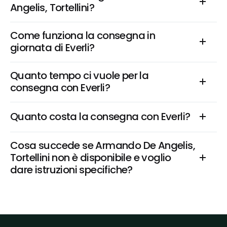
Angelis, Tortellini?
Come funziona la consegna in 
giornata di Everli?
Quanto tempo ci vuole per la 
consegna con Everli?
Quanto costa la consegna con Everli?
Cosa succede se Armando De Angelis, 
Tortellini non è disponibile e voglio 
dare istruzioni specifiche?