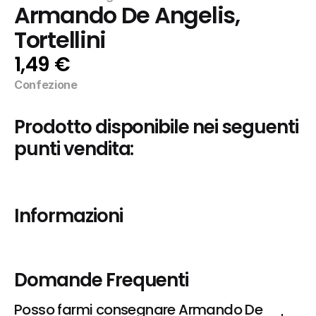
Armando De Angelis, 
Tortellini
1,49 €
Confezione
Prodotto disponibile nei seguenti 
punti vendita:
Informazioni
Domande Frequenti
Posso farmi consegnare Armando De 