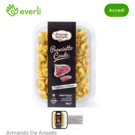
Accedi
Armando De Angelis