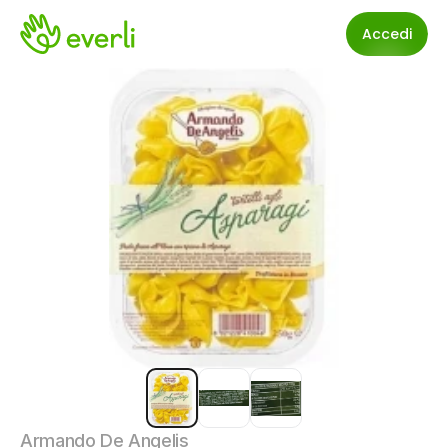
Accedi
Armando De Angelis