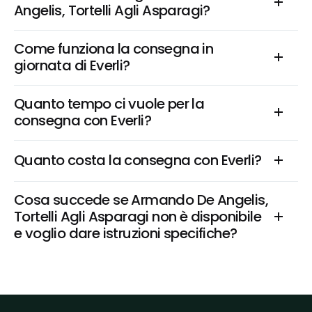
Angelis, Tortelli Agli Asparagi?
Come funziona la consegna in 
giornata di Everli?
Quanto tempo ci vuole per la 
consegna con Everli?
Quanto costa la consegna con Everli?
Cosa succede se Armando De Angelis, 
Tortelli Agli Asparagi non è disponibile 
e voglio dare istruzioni specifiche?