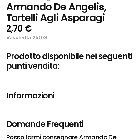
Armando De Angelis, 
Tortelli Agli Asparagi
2,70 €
Vaschetta 250 G
Prodotto disponibile nei seguenti 
punti vendita:
Informazioni
Domande Frequenti
Posso farmi consegnare Armando De 