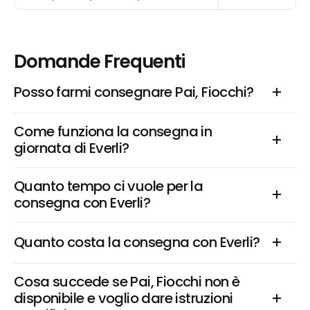
Domande Frequenti
Posso farmi consegnare Pai, Fiocchi?
Come funziona la consegna in 
giornata di Everli?
Quanto tempo ci vuole per la 
consegna con Everli?
Quanto costa la consegna con Everli?
Cosa succede se Pai, Fiocchi non è 
disponibile e voglio dare istruzioni 