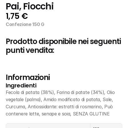
Pai, Fiocchi
1,75 €
Confezione 150 G
Prodotto disponibile nei seguenti 
punti vendita:
Informazioni
Ingredienti
Fecola di patata (38%), Farina di patate (34%), Olio 
vegetale (palma), Amido modificato di patata, Sale, 
Curcuma, Antiossidante: estratti di rosmarino, Può 
contenere latte, senape e soia, SENZA GLUTINE