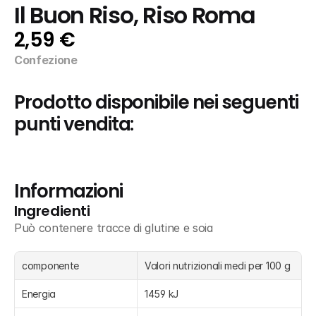
Il Buon Riso, Riso Roma
2,59 €
Confezione
Prodotto disponibile nei seguenti 
punti vendita:
Informazioni
Ingredienti
Può contenere tracce di glutine e soia
componente
Valori nutrizionali medi per 100 g
Energia
1459 kJ