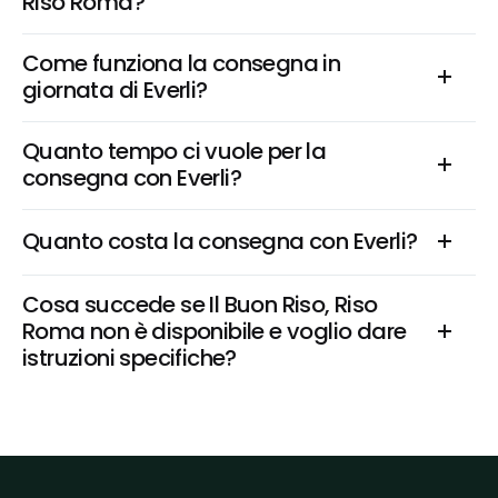
Riso Roma?
Come funziona la consegna in 
giornata di Everli?
Quanto tempo ci vuole per la 
consegna con Everli?
Quanto costa la consegna con Everli?
Cosa succede se Il Buon Riso, Riso 
Roma non è disponibile e voglio dare 
istruzioni specifiche?