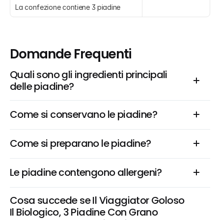
La confezione contiene 3 piadine
Domande Frequenti
Quali sono gli ingredienti principali 
delle piadine?
Come si conservano le piadine?
Come si preparano le piadine?
Le piadine contengono allergeni?
Cosa succede se Il Viaggiator Goloso 
Il Biologico, 3 Piadine Con Grano 