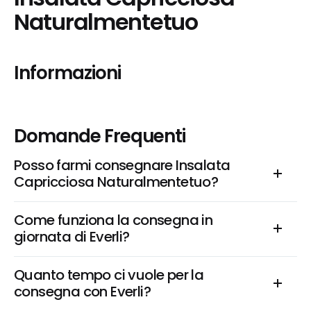
Naturalmentetuo
Informazioni
Domande Frequenti
Posso farmi consegnare Insalata 
Capricciosa Naturalmentetuo?
Come funziona la consegna in 
giornata di Everli?
Quanto tempo ci vuole per la 
consegna con Everli?