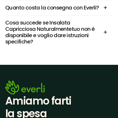
Quanto costa la consegna con Everli?
Cosa succede se Insalata 
Capricciosa Naturalmentetuo non è 
disponibile e voglio dare istruzioni 
specifiche?
Amiamo farti
la spesa