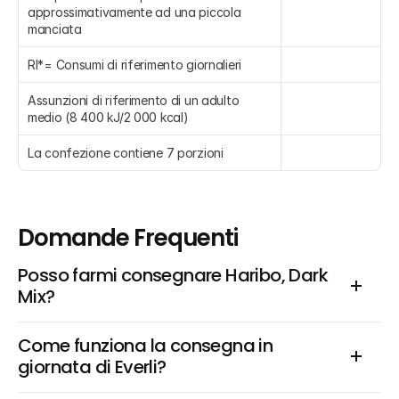
approssimativamente ad una piccola 
manciata
RI*= Consumi di riferimento giornalieri
Assunzioni di riferimento di un adulto 
medio (8 400 kJ/2 000 kcal)
La confezione contiene 7 porzioni
Domande Frequenti
Posso farmi consegnare Haribo, Dark 
Mix?
Come funziona la consegna in 
giornata di Everli?