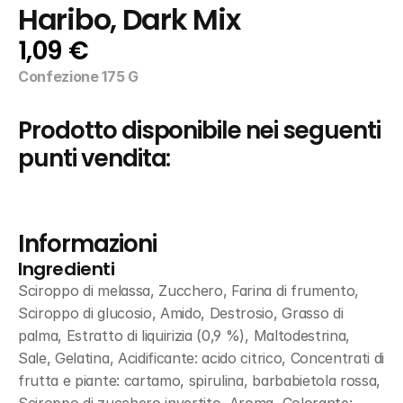
Haribo, Dark Mix
1,09 €
Confezione 175 G
Prodotto disponibile nei seguenti 
punti vendita:
Informazioni
Ingredienti
Sciroppo di melassa, Zucchero, Farina di frumento, 
Sciroppo di glucosio, Amido, Destrosio, Grasso di 
palma, Estratto di liquirizia (0,9 %), Maltodestrina, 
Sale, Gelatina, Acidificante: acido citrico, Concentrati di 
frutta e piante: cartamo, spirulina, barbabietola rossa, 