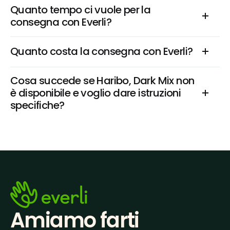
Quanto tempo ci vuole per la 
consegna con Everli?
Quanto costa la consegna con Everli?
Cosa succede se Haribo, Dark Mix non 
è disponibile e voglio dare istruzioni 
specifiche?
Amiamo farti