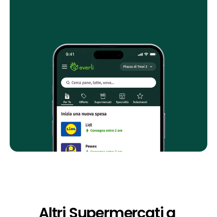
Altri Supermercati a 