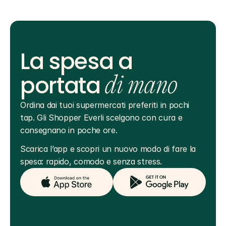
La spesa a
portata
di mano
Ordina dai tuoi supermercati preferiti in pochi 
tap. Gli Shopper Everli scelgono con cura e 
consegnano in poche ore.
Scarica l’app e scopri un nuovo modo di fare la 
spesa: rapido, comodo e senza stress.