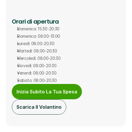
Orari di apertura
Domenica: 15:30-20:30
Domenica: 08:00-13:00
Lunedì: 08:00-20:30
Martedì: 08:00-20:30
Mercoledì: 08:00-20:30
Giovedì: 08:00-20:30
Venerdì: 08:00-20:30
Sabato: 08:00-20:30
Inizia Subito La Tua Spesa
Scarica Il Volantino