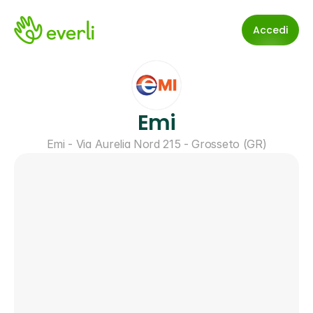
Accedi
Emi
Emi - Via Aurelia Nord 215 - Grosseto (GR)