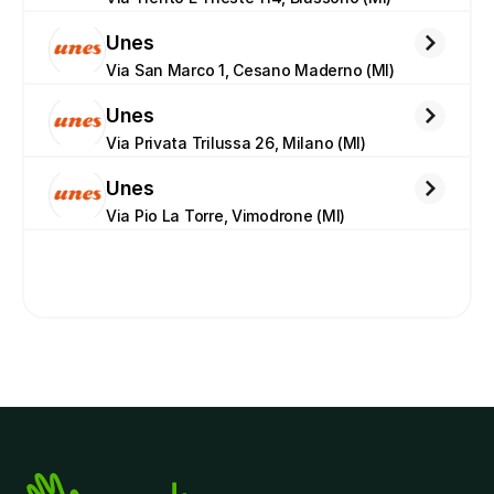
Unes
Via San Marco 1, Cesano Maderno (MI)
Unes
Via Privata Trilussa 26, Milano (MI)
Unes
Via Pio La Torre, Vimodrone (MI)