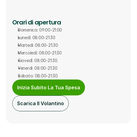
Orari di apertura
Domenica: 09:00-21:00
Lunedì: 08:00-21:30
Martedì: 08:00-21:30
Mercoledì: 08:00-21:30
Giovedì: 08:00-21:30
Venerdì: 08:00-21:30
Sabato: 08:00-21:30
Inizia Subito La Tua Spesa
Scarica Il Volantino