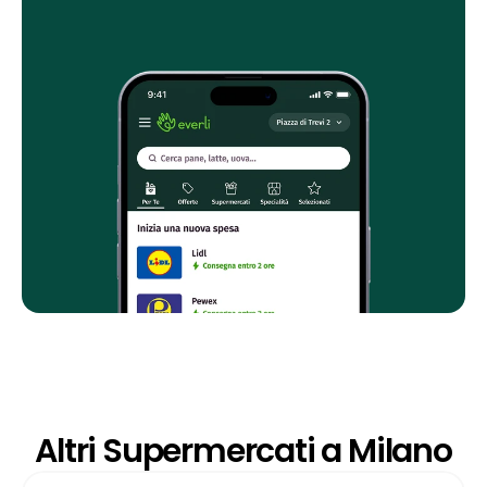
Altri Supermercati a Milano