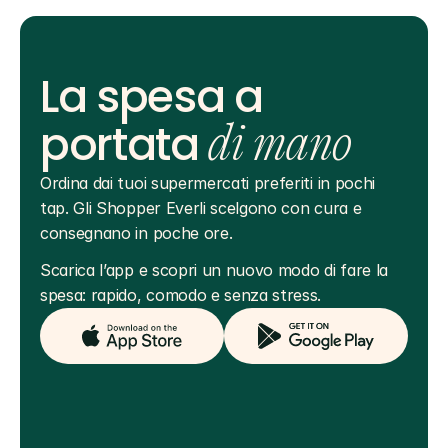
La spesa a
portata
di mano
Ordina dai tuoi supermercati preferiti in pochi 
tap. Gli Shopper Everli scelgono con cura e 
consegnano in poche ore.
Scarica l’app e scopri un nuovo modo di fare la 
spesa: rapido, comodo e senza stress.