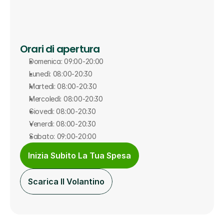
Orari di apertura
Domenica: 09:00-20:00
Lunedì: 08:00-20:30
Martedì: 08:00-20:30
Mercoledì: 08:00-20:30
Giovedì: 08:00-20:30
Venerdì: 08:00-20:30
Sabato: 09:00-20:00
Inizia Subito La Tua Spesa
Scarica Il Volantino