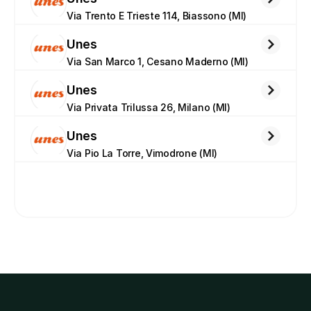
Via Trento E Trieste 114, Biassono (MI)
Unes
Via San Marco 1, Cesano Maderno (MI)
Unes
Via Privata Trilussa 26, Milano (MI)
Unes
Via Pio La Torre, Vimodrone (MI)