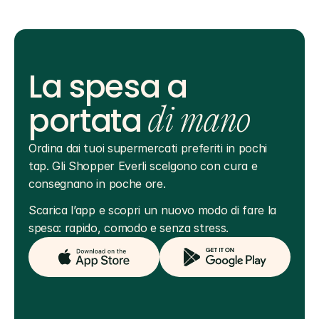
La spesa a
portata
di mano
Ordina dai tuoi supermercati preferiti in pochi 
tap. Gli Shopper Everli scelgono con cura e 
consegnano in poche ore.
Scarica l’app e scopri un nuovo modo di fare la 
spesa: rapido, comodo e senza stress.