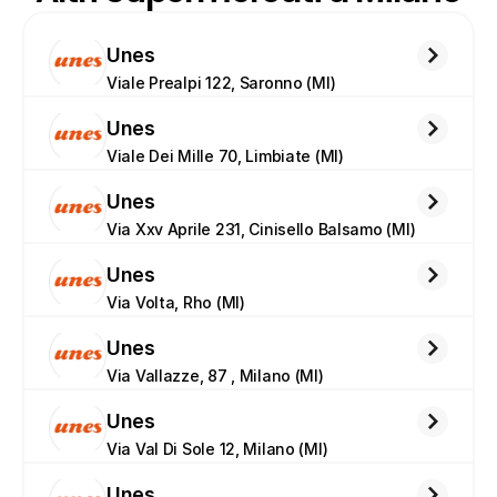
Unes
Viale Prealpi 122, Saronno (MI)
Unes
Viale Dei Mille 70, Limbiate (MI)
Unes
Via Xxv Aprile 231, Cinisello Balsamo (MI)
Unes
Via Volta, Rho (MI)
Unes
Via Vallazze, 87 , Milano (MI)
Unes
Via Val Di Sole 12, Milano (MI)
Unes