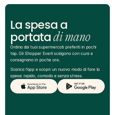
La spesa a
portata
di mano
Ordina dai tuoi supermercati preferiti in pochi 
tap. Gli Shopper Everli scelgono con cura e 
consegnano in poche ore.
Scarica l’app e scopri un nuovo modo di fare la 
spesa: rapido, comodo e senza stress.