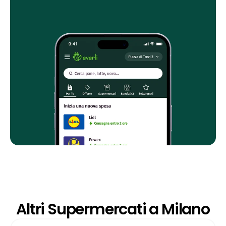
Altri Supermercati a Milano