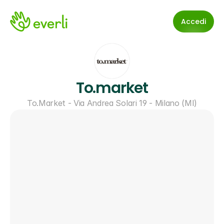
Accedi
To.market
To.Market - Via Andrea Solari 19 - Milano (MI)