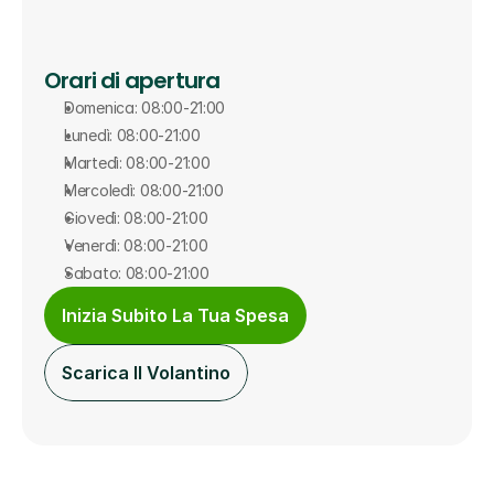
Orari di apertura
Domenica: 08:00-21:00
Lunedì: 08:00-21:00
Martedì: 08:00-21:00
Mercoledì: 08:00-21:00
Giovedì: 08:00-21:00
Venerdì: 08:00-21:00
Sabato: 08:00-21:00
Inizia Subito La Tua Spesa
Scarica Il Volantino