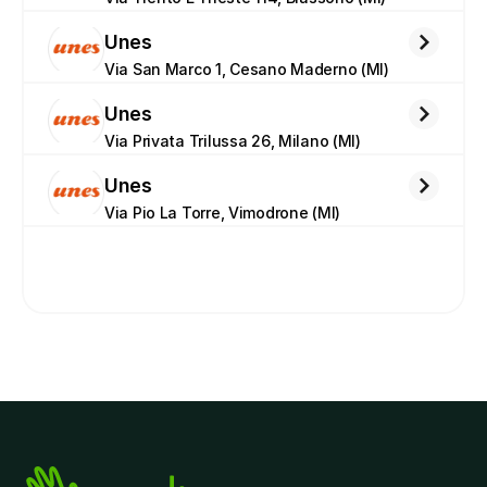
Unes
Via San Marco 1, Cesano Maderno (MI)
Unes
Via Privata Trilussa 26, Milano (MI)
Unes
Via Pio La Torre, Vimodrone (MI)