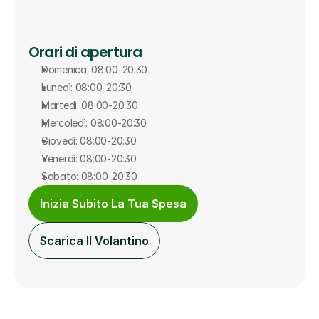
Orari di apertura
Domenica: 08:00-20:30
Lunedì: 08:00-20:30
Martedì: 08:00-20:30
Mercoledì: 08:00-20:30
Giovedì: 08:00-20:30
Venerdì: 08:00-20:30
Sabato: 08:00-20:30
Inizia Subito La Tua Spesa
Scarica Il Volantino