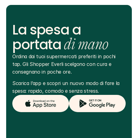
La spesa a
portata
di mano
Ordina dai tuoi supermercati preferiti in pochi 
tap. Gli Shopper Everli scelgono con cura e 
consegnano in poche ore.
Scarica l’app e scopri un nuovo modo di fare la 
spesa: rapido, comodo e senza stress.