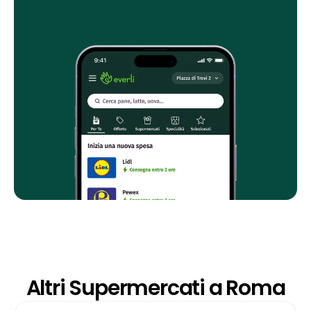
Altri Supermercati a Roma