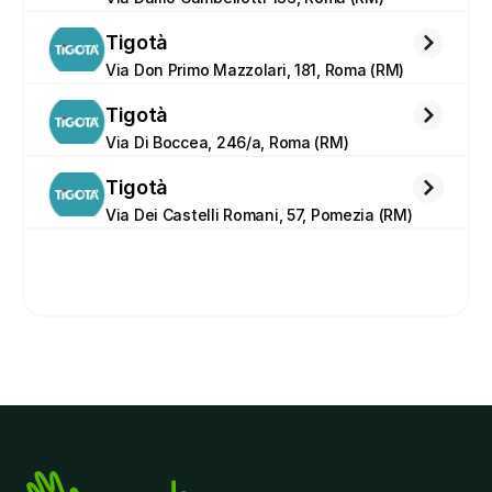
Tigotà
Via Don Primo Mazzolari, 181, Roma (RM)
Tigotà
Via Di Boccea, 246/a, Roma (RM)
Tigotà
Via Dei Castelli Romani, 57, Pomezia (RM)