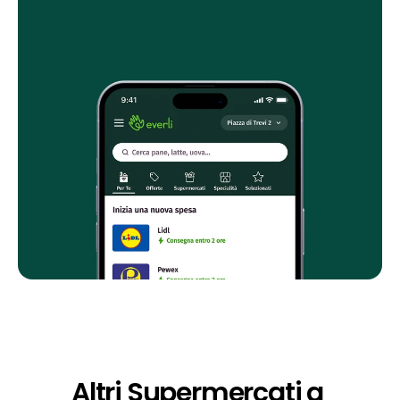
Altri Supermercati a 