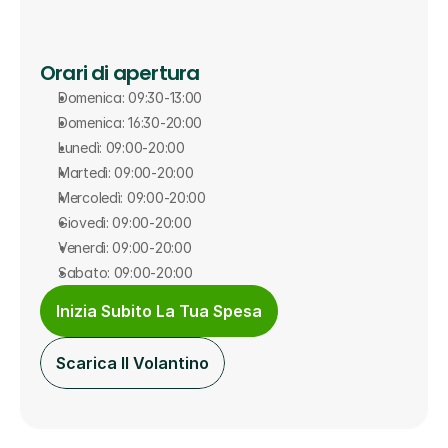
Orari di apertura
Domenica: 09:30-13:00
Domenica: 16:30-20:00
Lunedì: 09:00-20:00
Martedì: 09:00-20:00
Mercoledì: 09:00-20:00
Giovedì: 09:00-20:00
Venerdì: 09:00-20:00
Sabato: 09:00-20:00
Inizia Subito La Tua Spesa
Scarica Il Volantino