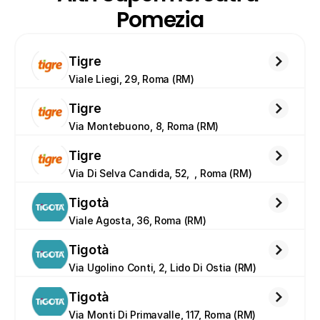
Pomezia
Tigre
Viale Liegi, 29, Roma (RM)
Tigre
Via Montebuono, 8, Roma (RM)
Tigre
Via Di Selva Candida, 52,  , Roma (RM)
Tigotà
Viale Agosta, 36, Roma (RM)
Tigotà
Via Ugolino Conti, 2, Lido Di Ostia (RM)
Tigotà
Via Monti Di Primavalle, 117, Roma (RM)