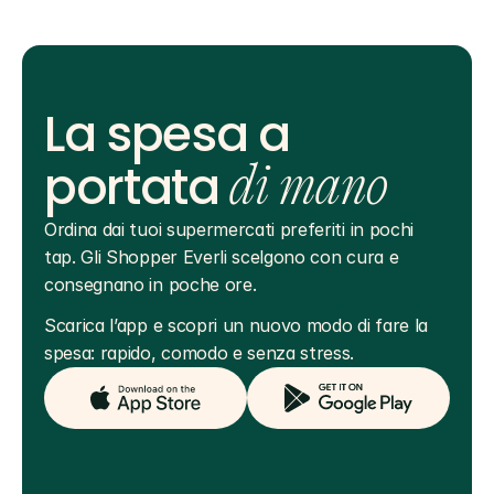
La spesa a
portata
di mano
Ordina dai tuoi supermercati preferiti in pochi 
tap. Gli Shopper Everli scelgono con cura e 
consegnano in poche ore.
Scarica l’app e scopri un nuovo modo di fare la 
spesa: rapido, comodo e senza stress.