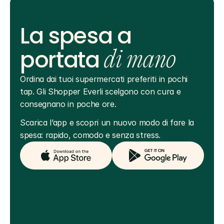
La spesa a
portata
di mano
Ordina dai tuoi supermercati preferiti in pochi 
tap. Gli Shopper Everli scelgono con cura e 
consegnano in poche ore.
Scarica l’app e scopri un nuovo modo di fare la 
spesa: rapido, comodo e senza stress.