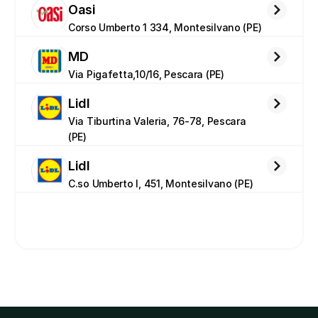
Oasi
Corso Umberto 1 334, Montesilvano (PE)
MD
Via Pigafetta,10/16, Pescara (PE)
Lidl
Via Tiburtina Valeria, 76-78, Pescara 
(PE)
Lidl
C.so Umberto I, 451, Montesilvano (PE)