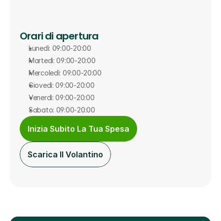
Orari di apertura
Lunedì: 09:00-20:00
Martedì: 09:00-20:00
Mercoledì: 09:00-20:00
Giovedì: 09:00-20:00
Venerdì: 09:00-20:00
Sabato: 09:00-20:00
Inizia Subito La Tua Spesa
Scarica Il Volantino