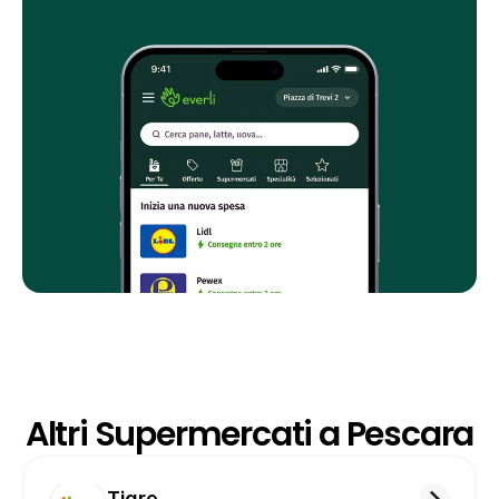
Altri Supermercati a Pescara
Tigre