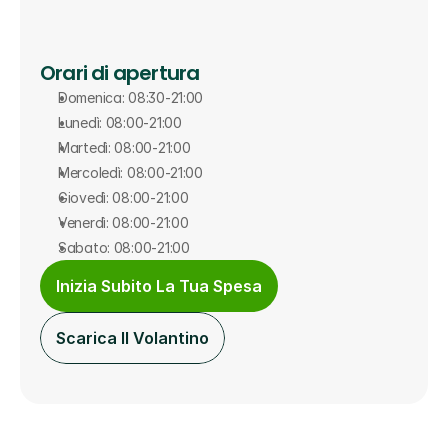
Orari di apertura
Domenica: 08:30-21:00
Lunedì: 08:00-21:00
Martedì: 08:00-21:00
Mercoledì: 08:00-21:00
Giovedì: 08:00-21:00
Venerdì: 08:00-21:00
Sabato: 08:00-21:00
Inizia Subito La Tua Spesa
Scarica Il Volantino