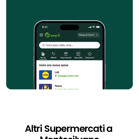
Altri Supermercati a 