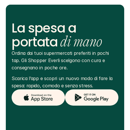
La spesa a
portata
di mano
Ordina dai tuoi supermercati preferiti in pochi 
tap. Gli Shopper Everli scelgono con cura e 
consegnano in poche ore.
Scarica l’app e scopri un nuovo modo di fare la 
spesa: rapido, comodo e senza stress.