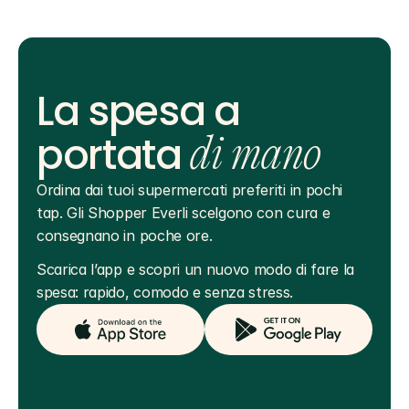
La spesa a
portata
di mano
Ordina dai tuoi supermercati preferiti in pochi 
tap. Gli Shopper Everli scelgono con cura e 
consegnano in poche ore.
Scarica l’app e scopri un nuovo modo di fare la 
spesa: rapido, comodo e senza stress.