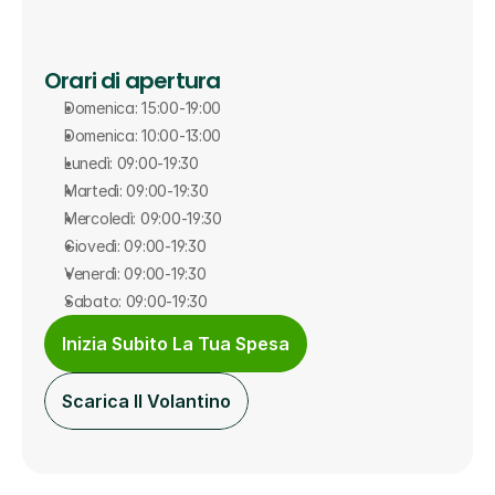
Orari di apertura
Domenica: 15:00-19:00
Domenica: 10:00-13:00
Lunedì: 09:00-19:30
Martedì: 09:00-19:30
Mercoledì: 09:00-19:30
Giovedì: 09:00-19:30
Venerdì: 09:00-19:30
Sabato: 09:00-19:30
Inizia Subito La Tua Spesa
Scarica Il Volantino