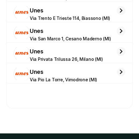
Unes
Via Trento E Trieste 114, Biassono (MI)
Unes
Via San Marco 1, Cesano Maderno (MI)
Unes
Via Privata Trilussa 26, Milano (MI)
Unes
Via Pio La Torre, Vimodrone (MI)