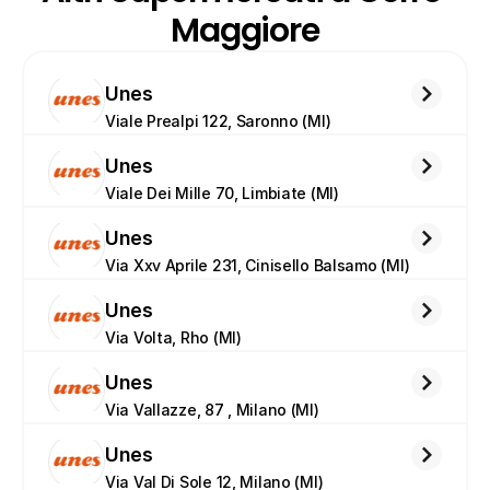
Maggiore
Unes
Viale Prealpi 122, Saronno (MI)
Unes
Viale Dei Mille 70, Limbiate (MI)
Unes
Via Xxv Aprile 231, Cinisello Balsamo (MI)
Unes
Via Volta, Rho (MI)
Unes
Via Vallazze, 87 , Milano (MI)
Unes
Via Val Di Sole 12, Milano (MI)