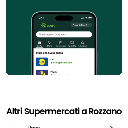
Altri Supermercati a Rozzano
Unes