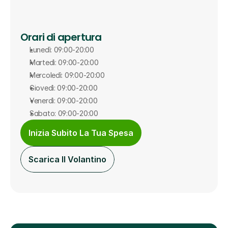
Orari di apertura
Lunedì: 09:00-20:00
Martedì: 09:00-20:00
Mercoledì: 09:00-20:00
Giovedì: 09:00-20:00
Venerdì: 09:00-20:00
Sabato: 09:00-20:00
Inizia Subito La Tua Spesa
Scarica Il Volantino