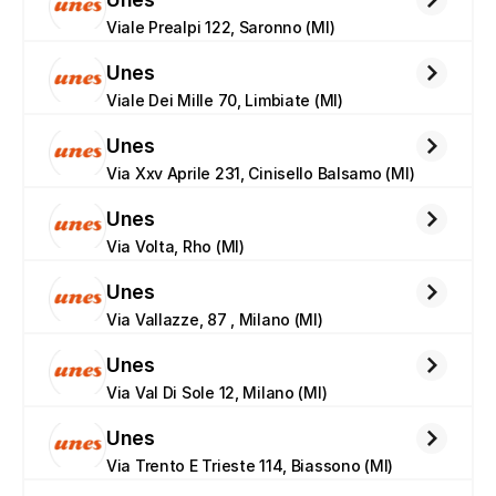
Viale Prealpi 122, Saronno (MI)
Unes
Viale Dei Mille 70, Limbiate (MI)
Unes
Via Xxv Aprile 231, Cinisello Balsamo (MI)
Unes
Via Volta, Rho (MI)
Unes
Via Vallazze, 87 , Milano (MI)
Unes
Via Val Di Sole 12, Milano (MI)
Unes
Via Trento E Trieste 114, Biassono (MI)