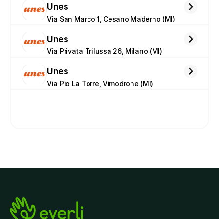
Unes
Via San Marco 1, Cesano Maderno (MI)
Unes
Via Privata Trilussa 26, Milano (MI)
Unes
Via Pio La Torre, Vimodrone (MI)