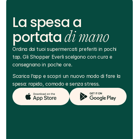
La spesa a
portata
di mano
Ordina dai tuoi supermercati preferiti in pochi 
tap. Gli Shopper Everli scelgono con cura e 
consegnano in poche ore.
Scarica l’app e scopri un nuovo modo di fare la 
spesa: rapido, comodo e senza stress.