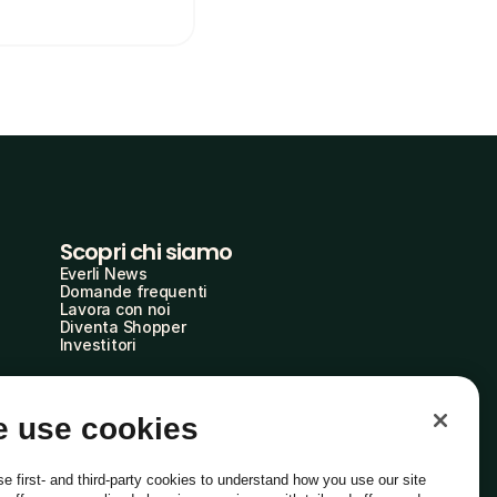
Scopri chi siamo
Everli News
Domande frequenti
Lavora con noi
Diventa Shopper
Investitori
 use cookies
e first- and third-party cookies to understand how you use our site