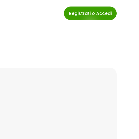
Registrati o Accedi