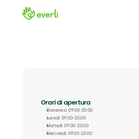
Orari di apertura
Domenica: 09:00-20:00
Lunedì: 09:00-20:00
Martedì: 09:00-20:00
Mercoledì: 09:00-20:00