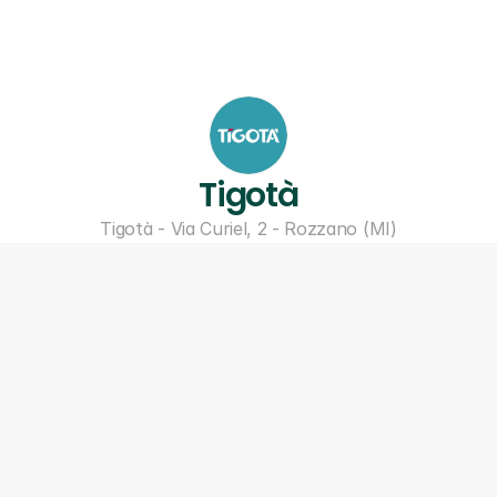
Tigotà
Tigotà - Via Curiel, 2 - Rozzano (MI)