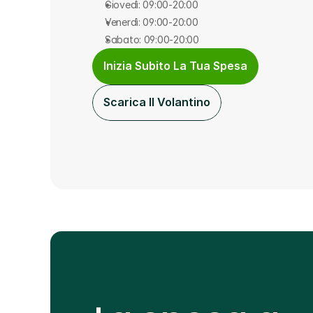
Giovedì: 09:00-20:00
Venerdì: 09:00-20:00
Sabato: 09:00-20:00
Inizia Subito La Tua Spesa
Scarica Il Volantino