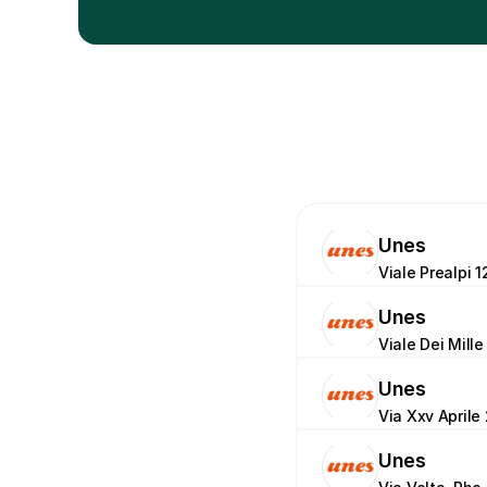
Unes
Viale Prealpi 1
Unes
Viale Dei Mille
Unes
Via Xxv Aprile 
Unes