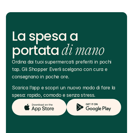
La spesa a
portata
di mano
Ordina dai tuoi supermercati preferiti in pochi 
tap. Gli Shopper Everli scelgono con cura e 
consegnano in poche ore.
Scarica l’app e scopri un nuovo modo di fare la 
spesa: rapido, comodo e senza stress.