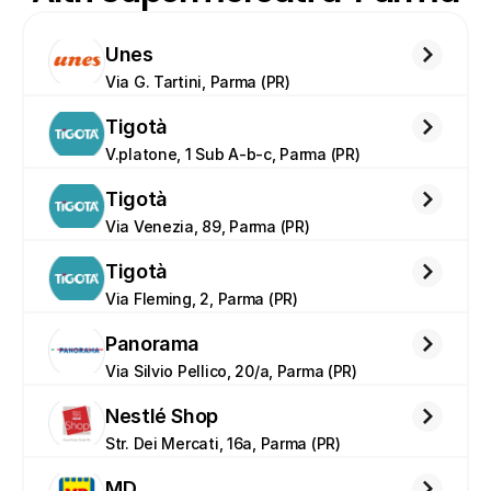
Unes
Via G. Tartini, Parma (PR)
Tigotà
V.platone, 1 Sub A-b-c, Parma (PR)
Tigotà
Via Venezia, 89, Parma (PR)
Tigotà
Via Fleming, 2, Parma (PR)
Panorama
Via Silvio Pellico, 20/a, Parma (PR)
Nestlé Shop
Str. Dei Mercati, 16a, Parma (PR)
MD