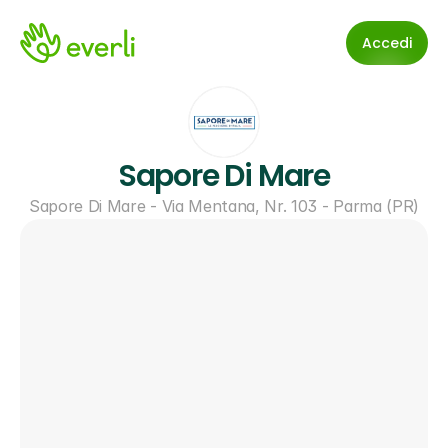
Accedi
Sapore Di Mare
Sapore Di Mare - Via Mentana, Nr. 103 - Parma (PR)