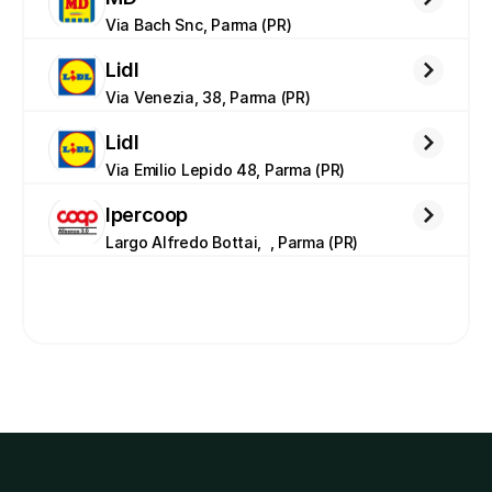
Via Bach Snc, Parma (PR)
Lidl
Via Venezia, 38, Parma (PR)
Lidl
Via Emilio Lepido 48, Parma (PR)
Ipercoop
Largo Alfredo Bottai,  , Parma (PR)