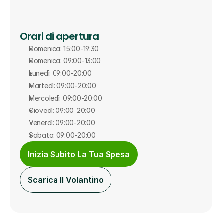
Orari di apertura
Domenica: 15:00-19:30
Domenica: 09:00-13:00
Lunedì: 09:00-20:00
Martedì: 09:00-20:00
Mercoledì: 09:00-20:00
Giovedì: 09:00-20:00
Venerdì: 09:00-20:00
Sabato: 09:00-20:00
Inizia Subito La Tua Spesa
Scarica Il Volantino