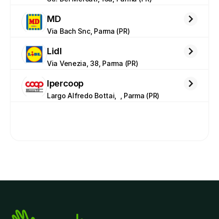
MD
Via Bach Snc, Parma (PR)
Lidl
Via Venezia, 38, Parma (PR)
Ipercoop
Largo Alfredo Bottai,  , Parma (PR)