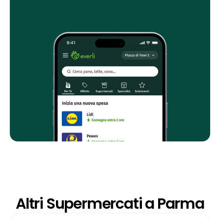
Altri Supermercati a Parma