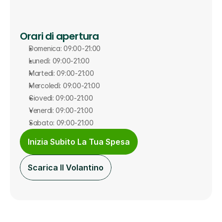
Orari di apertura
Domenica: 09:00-21:00
Lunedì: 09:00-21:00
Martedì: 09:00-21:00
Mercoledì: 09:00-21:00
Giovedì: 09:00-21:00
Venerdì: 09:00-21:00
Sabato: 09:00-21:00
Inizia Subito La Tua Spesa
Scarica Il Volantino