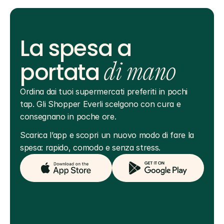
La spesa a
portata
di mano
Ordina dai tuoi supermercati preferiti in pochi 
tap. Gli Shopper Everli scelgono con cura e 
consegnano in poche ore.
Scarica l’app e scopri un nuovo modo di fare la 
spesa: rapido, comodo e senza stress.