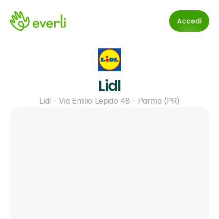
Accedi
Lidl
Lidl - Via Emilio Lepido 48 - Parma (PR)