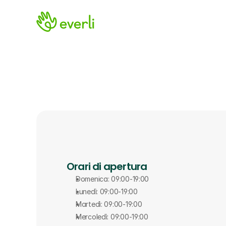
Orari di apertura
Domenica: 09:00-19:00
Lunedì: 09:00-19:00
Martedì: 09:00-19:00
Mercoledì: 09:00-19:00