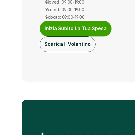
Giovedì: 09:00-19:00
Venerdì: 09:00-19:00
Sabato: 09:00-19:00
Inizia Subito La Tua Spesa
Scarica Il Volantino