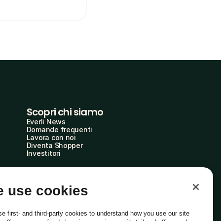
Scopri chi siamo
Everli News
Domande frequenti
Lavora con noi
Diventa Shopper
Investitori
 use cookies
e first- and third-party cookies to understand how you use our site