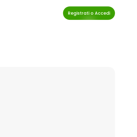
Registrati o Accedi