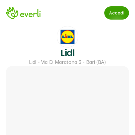
Accedi
Lidl
Lidl - Via Di Maratona 3 - Bari (BA)