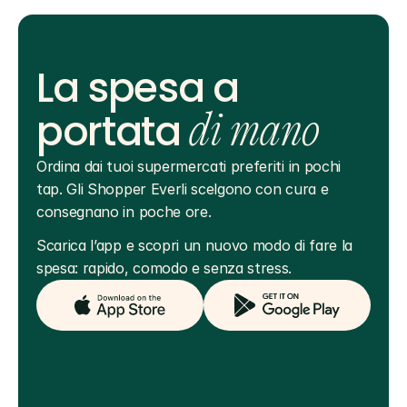
La spesa a
portata
di mano
Ordina dai tuoi supermercati preferiti in pochi 
tap. Gli Shopper Everli scelgono con cura e 
consegnano in poche ore.
Scarica l’app e scopri un nuovo modo di fare la 
spesa: rapido, comodo e senza stress.