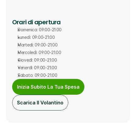
Orari di apertura
Domenica: 09:00-21:00
Lunedì: 09:00-21:00
Martedì: 09:00-21:00
Mercoledì: 09:00-21:00
Giovedì: 09:00-21:00
Venerdì: 09:00-21:00
Sabato: 09:00-21:00
Inizia Subito La Tua Spesa
Scarica Il Volantino