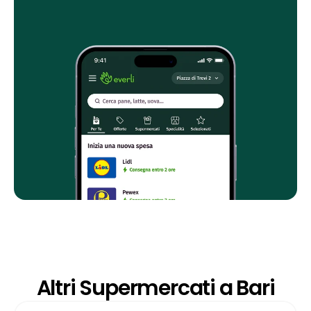
Altri Supermercati a Bari