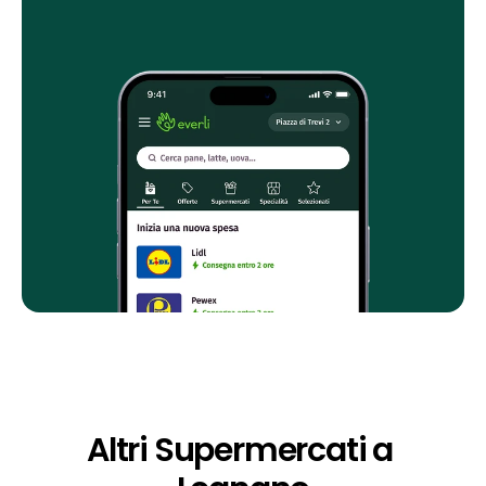
Altri Supermercati a 