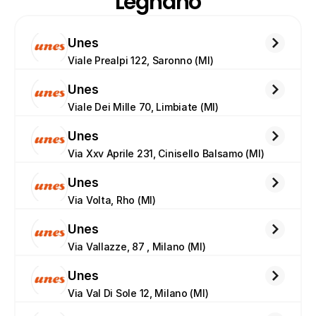
Legnano
Unes
Viale Prealpi 122, Saronno (MI)
Unes
Viale Dei Mille 70, Limbiate (MI)
Unes
Via Xxv Aprile 231, Cinisello Balsamo (MI)
Unes
Via Volta, Rho (MI)
Unes
Via Vallazze, 87 , Milano (MI)
Unes
Via Val Di Sole 12, Milano (MI)