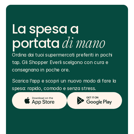
La spesa a
portata
di mano
Ordina dai tuoi supermercati preferiti in pochi 
tap. Gli Shopper Everli scelgono con cura e 
consegnano in poche ore.
Scarica l’app e scopri un nuovo modo di fare la 
spesa: rapido, comodo e senza stress.