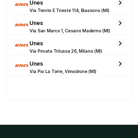
Unes
Via Trento E Trieste 114, Biassono (MI)
Unes
Via San Marco 1, Cesano Maderno (MI)
Unes
Via Privata Trilussa 26, Milano (MI)
Unes
Via Pio La Torre, Vimodrone (MI)