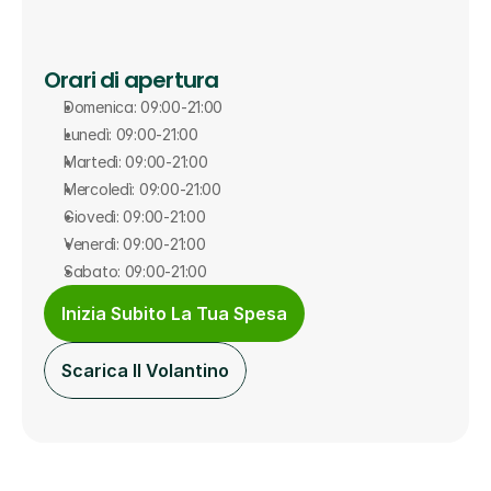
Orari di apertura
Domenica: 09:00-21:00
Lunedì: 09:00-21:00
Martedì: 09:00-21:00
Mercoledì: 09:00-21:00
Giovedì: 09:00-21:00
Venerdì: 09:00-21:00
Sabato: 09:00-21:00
Inizia Subito La Tua Spesa
Scarica Il Volantino