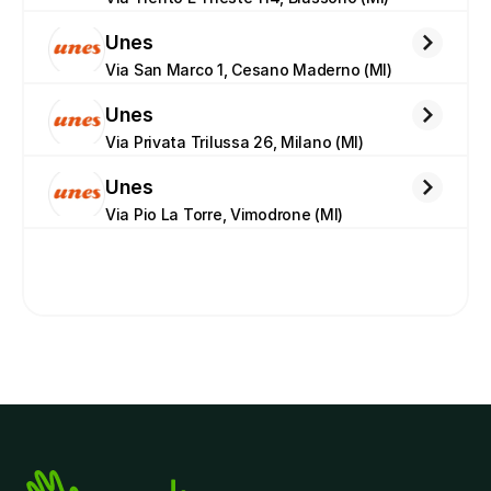
Unes
Via San Marco 1, Cesano Maderno (MI)
Unes
Via Privata Trilussa 26, Milano (MI)
Unes
Via Pio La Torre, Vimodrone (MI)