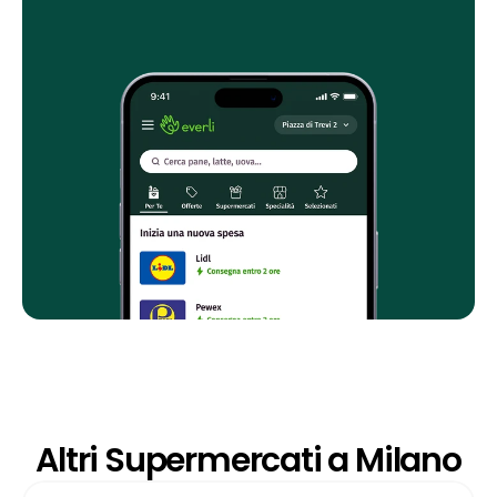
Altri Supermercati a Milano