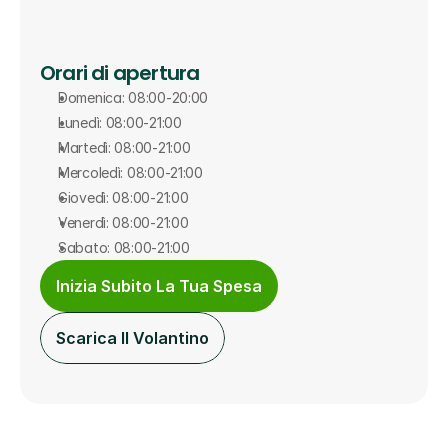
Orari di apertura
Domenica: 08:00-20:00
Lunedì: 08:00-21:00
Martedì: 08:00-21:00
Mercoledì: 08:00-21:00
Giovedì: 08:00-21:00
Venerdì: 08:00-21:00
Sabato: 08:00-21:00
Inizia Subito La Tua Spesa
Scarica Il Volantino