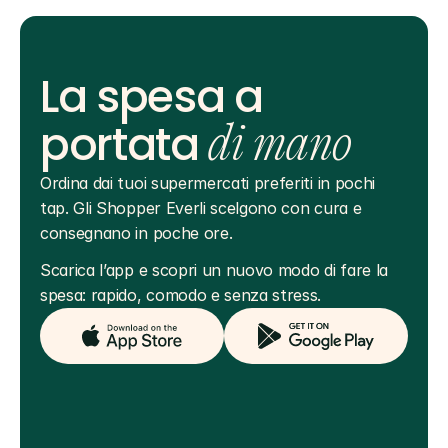
La spesa a
portata
di mano
Ordina dai tuoi supermercati preferiti in pochi 
tap. Gli Shopper Everli scelgono con cura e 
consegnano in poche ore.
Scarica l’app e scopri un nuovo modo di fare la 
spesa: rapido, comodo e senza stress.