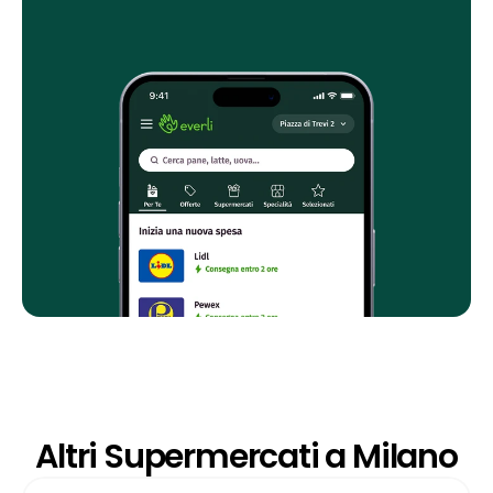
Altri Supermercati a Milano