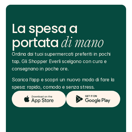
La spesa a
portata
di mano
Ordina dai tuoi supermercati preferiti in pochi 
tap. Gli Shopper Everli scelgono con cura e 
consegnano in poche ore.
Scarica l’app e scopri un nuovo modo di fare la 
spesa: rapido, comodo e senza stress.