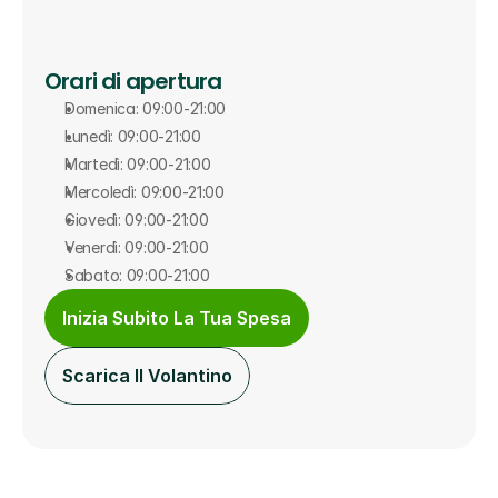
Orari di apertura
Domenica: 09:00-21:00
Lunedì: 09:00-21:00
Martedì: 09:00-21:00
Mercoledì: 09:00-21:00
Giovedì: 09:00-21:00
Venerdì: 09:00-21:00
Sabato: 09:00-21:00
Inizia Subito La Tua Spesa
Scarica Il Volantino