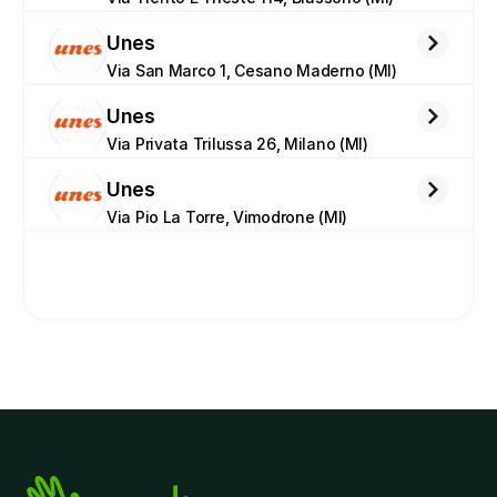
Unes
Via San Marco 1, Cesano Maderno (MI)
Unes
Via Privata Trilussa 26, Milano (MI)
Unes
Via Pio La Torre, Vimodrone (MI)