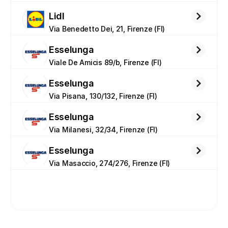
Lidl
Via Benedetto Dei, 21, Firenze (FI)
Esselunga
Viale De Amicis 89/b, Firenze (FI)
Esselunga
Via Pisana, 130/132, Firenze (FI)
Esselunga
Via Milanesi, 32/34, Firenze (FI)
Esselunga
Via Masaccio, 274/276, Firenze (FI)