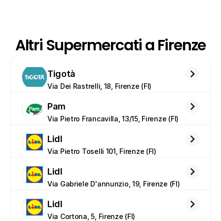
Altri Supermercati a Firenze
Tigotà
Via Dei Rastrelli, 18, Firenze (FI)
Pam
Via Pietro Francavilla, 13/15, Firenze (FI)
Lidl
Via Pietro Toselli 101, Firenze (FI)
Lidl
Via Gabriele D'annunzio, 19, Firenze (FI)
Lidl
Via Cortona, 5, Firenze (FI)