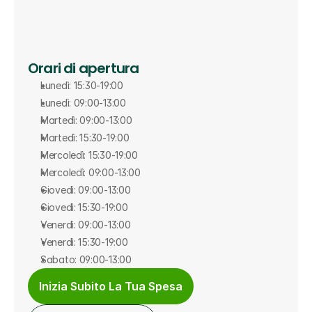
Orari di apertura
Lunedì: 15:30-19:00
Lunedì: 09:00-13:00
Martedì: 09:00-13:00
Martedì: 15:30-19:00
Mercoledì: 15:30-19:00
Mercoledì: 09:00-13:00
Giovedì: 09:00-13:00
Giovedì: 15:30-19:00
Venerdì: 09:00-13:00
Venerdì: 15:30-19:00
Sabato: 09:00-13:00
Inizia Subito La Tua Spesa