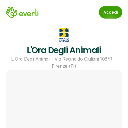
Accedi
L'Ora Degli Animali
L'Ora Degli Animali - Via Reginaldo Giuliani 108/R - 
Firenze (FI)