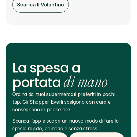
Scarica Il Volantino
La spesa a
portata
di mano
Ordina dai tuoi supermercati preferiti in pochi 
tap. Gli Shopper Everli scelgono con cura e 
consegnano in poche ore.
Scarica l’app e scopri un nuovo modo di fare la 
spesa: rapido, comodo e senza stress.