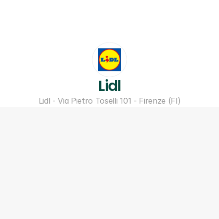
Lidl
Lidl - Via Pietro Toselli 101 - Firenze (FI)