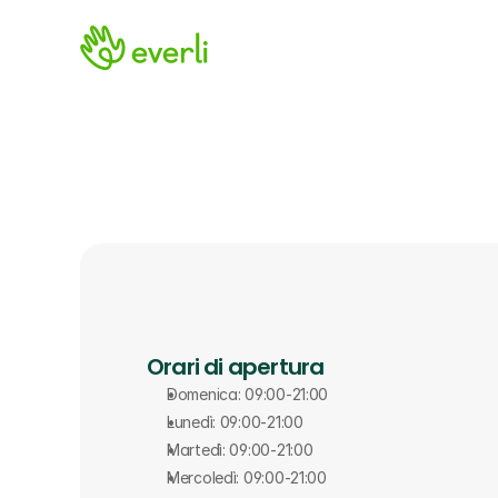
Orari di apertura
Domenica: 09:00-21:00
Lunedì: 09:00-21:00
Martedì: 09:00-21:00
Mercoledì: 09:00-21:00