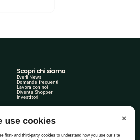
Scopri chi siamo
Everli News
Domande frequenti
Lavora con noi
Diventa Shopper
Investitori
 use cookies
e first- and third-party cookies to understand how you use our site