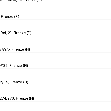
annunzio, 19, Firenze (FI)
 Firenze (FI)
ei, 21, Firenze (FI)
 89/b, Firenze (FI)
/132, Firenze (FI)
2/34, Firenze (FI)
274/276, Firenze (FI)