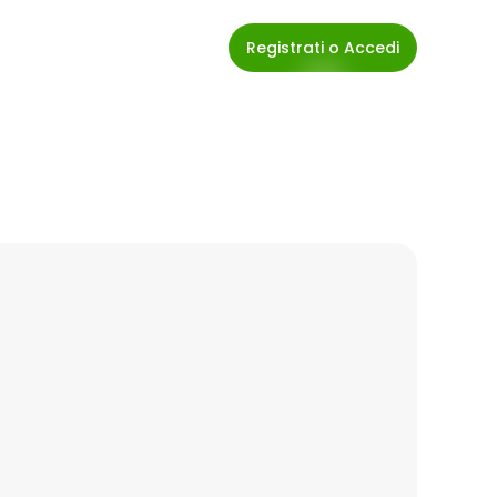
Registrati o Accedi